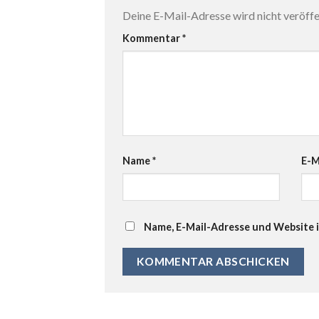
Deine E-Mail-Adresse wird nicht veröffen
Kommentar
*
Name
*
E-M
Name, E-Mail-Adresse und Website 