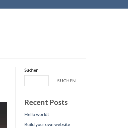
Suchen
SUCHEN
Recent Posts
Hello world!
Build your own website