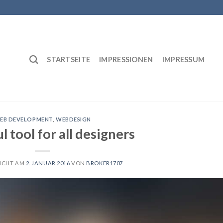
STARTSEITE
IMPRESSIONEN
IMPRESSUM
EB DEVELOPMENT
,
WEBDESIGN
 tool for all designers
ICHT AM
2. JANUAR 2016
VON
BROKER1707