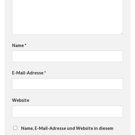
Name
*
E-Mail-Adresse
*
Website
Name, E-Mail-Adresse und Website in diesem