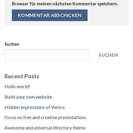
Browser für meinen nächsten Kommentar speichern.
Suchen
SUCHEN
Recent Posts
Hello world!
Build your own website
Hidden impressions of Venice
Focus on free and creative presentations
Awesome and universal directory theme