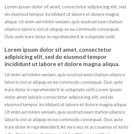
Lorem ipsum dolor sit amet, consectetur adipisicing elit, sed
do eiusmod tempor incididunt ut labore et dolore magna
aliqua. Ut enim ad minim veniam, quis nostrud exercitation
ullamco laboris nisi ut aliquip ex ea commodo consequat.
Duis aute irure dolor in reprehenderit in voluptate velit.
Lorem ipsum dolor sit amet, consectetur
adipisicing elit, sed do eiusmod tempor
incididunt ut labore et dolore magna aliqua.
Ut enim ad minim veniam, quis nostrud exercitation ullamco
laboris nisi ut aliquip ex ea commodo consequat. Duis aute
irure dolor in reprehenderit in voluptate velit.Lorem ipsum
dolor amet laboris consectetur adipisicing elit, sed do
eiusmod tempor incididunt ut labore et dolore magna aliqua.
Ut enim ad minim veniam, quis nostrud exercitation ullamco
laboris nisi ut aliquip ex ea commodo consequat. Duis aute
irure dolor in reprehenderit.At vero eos et accusamus et iusto