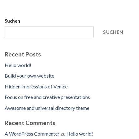
Suchen
SUCHEN
Recent Posts
Hello world!
Build your own website
Hidden impressions of Venice
Focus on free and creative presentations
Awesome and universal directory theme
Recent Comments
A WordPress Commenter
zu
Hello world!