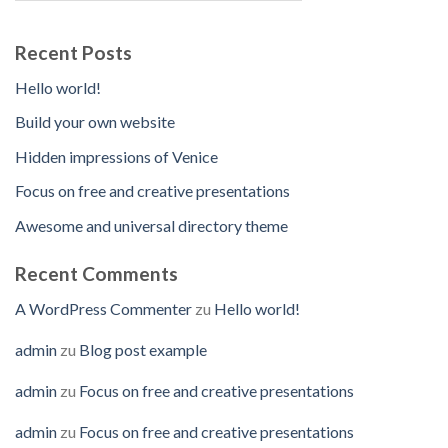
Recent Posts
Hello world!
Build your own website
Hidden impressions of Venice
Focus on free and creative presentations
Awesome and universal directory theme
Recent Comments
A WordPress Commenter
zu
Hello world!
admin
zu
Blog post example
admin
zu
Focus on free and creative presentations
admin
zu
Focus on free and creative presentations