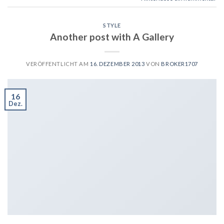
STYLE
Another post with A Gallery
VERÖFFENTLICHT AM
16. DEZEMBER 2013
VON
BROKER1707
16
Dez.