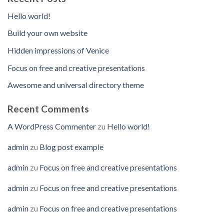
Hello world!
Build your own website
Hidden impressions of Venice
Focus on free and creative presentations
Awesome and universal directory theme
Recent Comments
A WordPress Commenter
zu
Hello world!
admin
zu
Blog post example
admin
zu
Focus on free and creative presentations
admin
zu
Focus on free and creative presentations
admin
zu
Focus on free and creative presentations