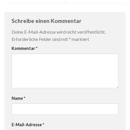
Schreibe einen Kommentar
Deine E-Mail-Adresse wird nicht veröffentlicht.
Erforderliche Felder sind mit
*
markiert
Kommentar
*
Name
*
E-Mail-Adresse
*