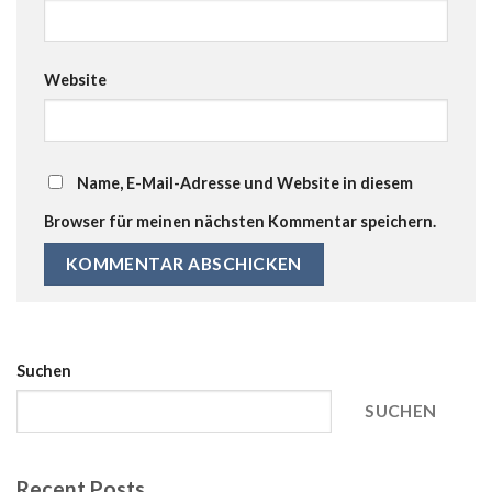
Website
Name, E-Mail-Adresse und Website in diesem
Browser für meinen nächsten Kommentar speichern.
Suchen
SUCHEN
Recent Posts