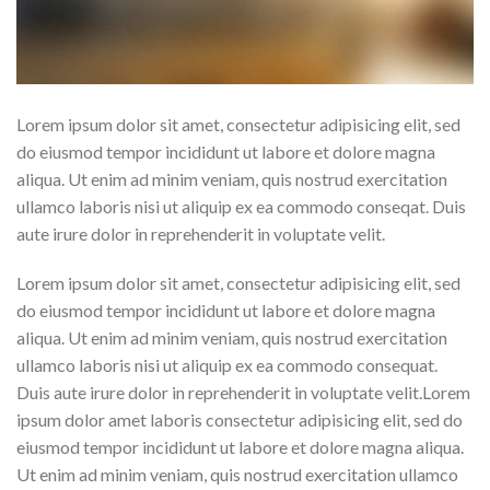
Lorem ipsum dolor sit amet, consectetur adipisicing elit, sed
do eiusmod tempor incididunt ut labore et dolore magna
aliqua. Ut enim ad minim veniam, quis nostrud exercitation
ullamco laboris nisi ut aliquip ex ea commodo conseqat. Duis
aute irure dolor in reprehenderit in voluptate velit.
Lorem ipsum dolor sit amet, consectetur adipisicing elit, sed
do eiusmod tempor incididunt ut labore et dolore magna
aliqua. Ut enim ad minim veniam, quis nostrud exercitation
ullamco laboris nisi ut aliquip ex ea commodo consequat.
Duis aute irure dolor in reprehenderit in voluptate velit.Lorem
ipsum dolor amet laboris consectetur adipisicing elit, sed do
eiusmod tempor incididunt ut labore et dolore magna aliqua.
Ut enim ad minim veniam, quis nostrud exercitation ullamco