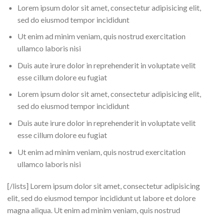
Lorem ipsum dolor sit amet, consectetur adipisicing elit,
sed do eiusmod tempor incididunt
Ut enim ad minim veniam, quis nostrud exercitation
ullamco laboris nisi
Duis aute irure dolor in reprehenderit in voluptate velit
esse cillum dolore eu fugiat
Lorem ipsum dolor sit amet, consectetur adipisicing elit,
sed do eiusmod tempor incididunt
Duis aute irure dolor in reprehenderit in voluptate velit
esse cillum dolore eu fugiat
Ut enim ad minim veniam, quis nostrud exercitation
ullamco laboris nisi
[/lists] Lorem ipsum dolor sit amet, consectetur adipisicing
elit, sed do eiusmod tempor incididunt ut labore et dolore
magna aliqua. Ut enim ad minim veniam, quis nostrud