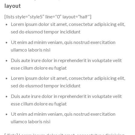
layout
[lists style=“style5″ line=“0″ layout=“half“]
Lorem ipsum dolor sit amet, consectetur adipisicing elit,
sed do eiusmod tempor incididunt
Ut enim ad minim veniam, quis nostrud exercitation
ullamco laboris nisi
Duis aute irure dolor in reprehenderit in voluptate velit
esse cillum dolore eu fugiat
Lorem ipsum dolor sit amet, consectetur adipisicing elit,
sed do eiusmod tempor incididunt
Duis aute irure dolor in reprehenderit in voluptate velit
esse cillum dolore eu fugiat
Ut enim ad minim veniam, quis nostrud exercitation
ullamco laboris nisi