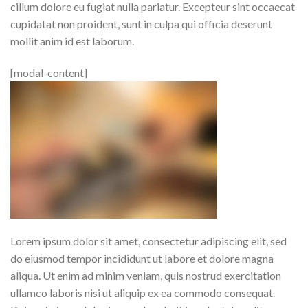
cillum dolore eu fugiat nulla pariatur. Excepteur sint occaecat
cupidatat non proident, sunt in culpa qui officia deserunt
mollit anim id est laborum.
[modal-content]
Lorem ipsum dolor sit amet, consectetur adipiscing elit, sed
do eiusmod tempor incididunt ut labore et dolore magna
aliqua. Ut enim ad minim veniam, quis nostrud exercitation
ullamco laboris nisi ut aliquip ex ea commodo consequat.