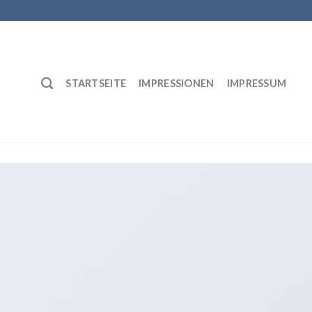
STARTSEITE
IMPRESSIONEN
IMPRESSUM