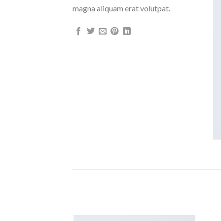
magna aliquam erat volutpat.